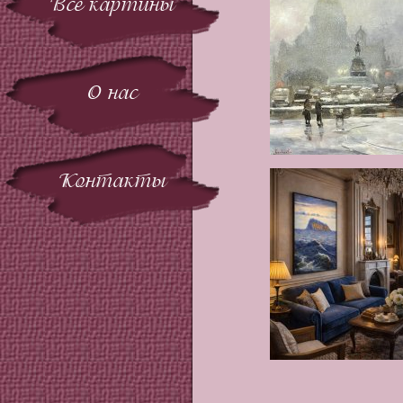
Все картины
О нас
Контакты